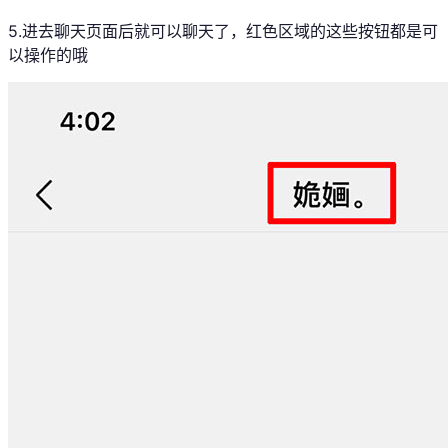
5.进去聊天页面后就可以聊天了，红色区域的这些按钮都是可
以操作的哦