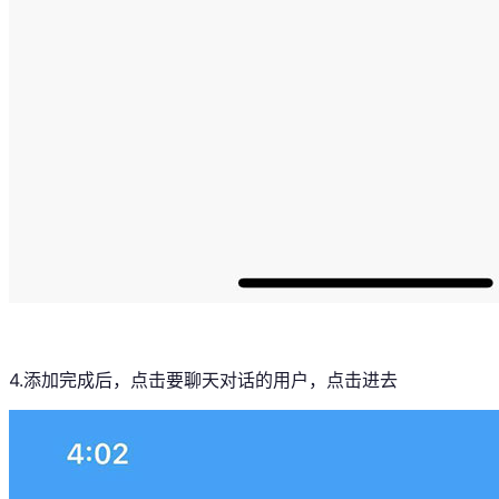
4.添加完成后，点击要聊天对话的用户，点击进去