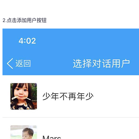
2.点击添加用户按钮