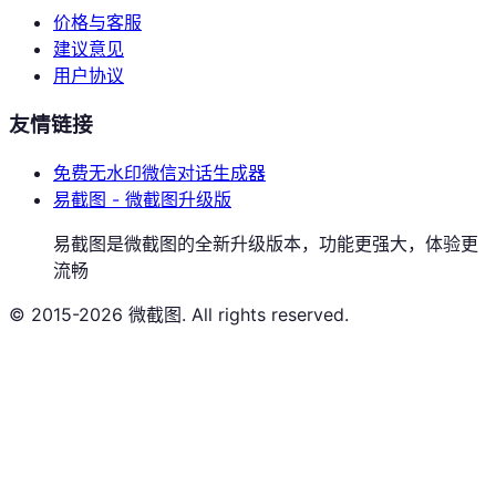
价格与客服
建议意见
用户协议
友情链接
免费无水印微信对话生成器
易截图 - 微截图升级版
易截图是微截图的全新升级版本，功能更强大，体验更
流畅
© 2015-2026 微截图. All rights reserved.