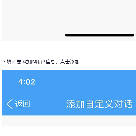
3.填写要添加的用户信息，点击添加