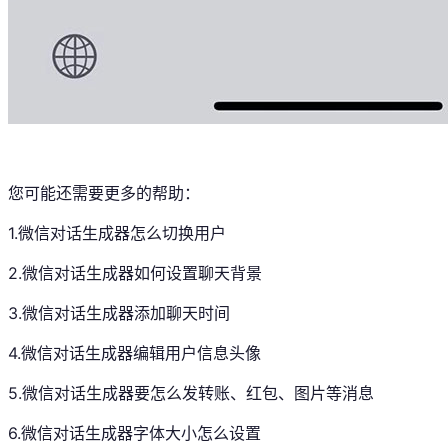
您可能还需要更多的帮助：
1.微信对话生成器怎么切换用户
2.
微信对话生成器如何设置聊天背景
3.
微信对话生成器添加聊天时间
4.
微信对话生成器编辑用户信息头像
5.
微信对话生成器要怎么发转账、红包、图片等消息
6.
微信对话生成器字体大小怎么设置