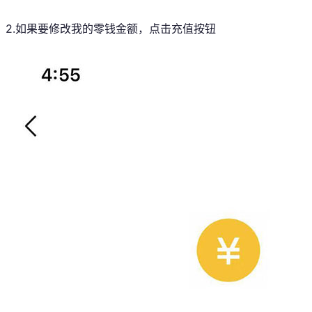
2.如果要修改我的零钱金额，点击充值按钮