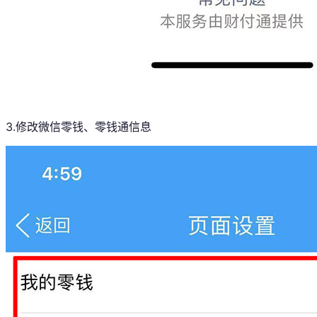
3.修改微信零钱、零钱通信息