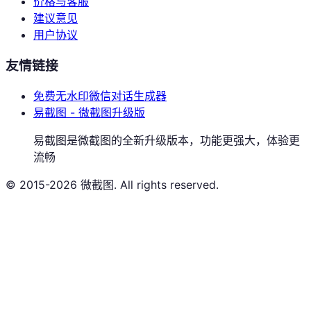
价格与客服
建议意见
用户协议
友情链接
免费无水印微信对话生成器
易截图 - 微截图升级版
易截图是微截图的全新升级版本，功能更强大，体验更
流畅
© 2015-2026 微截图. All rights reserved.