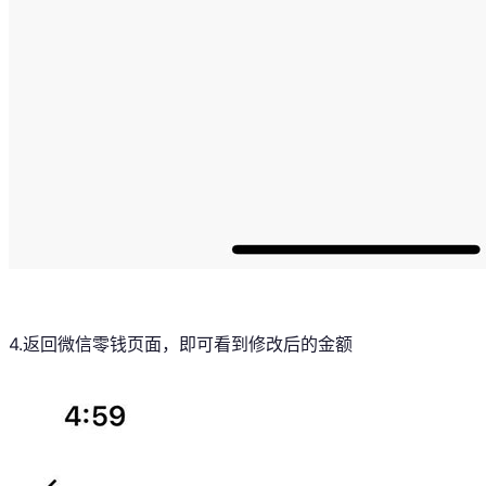
4.返回微信零钱页面，即可看到修改后的金额