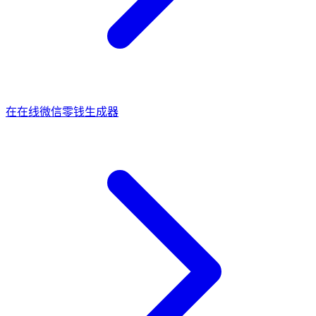
在
在线微信零钱生成器