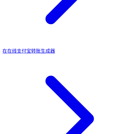
在
在线支付宝转账生成器