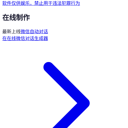
软件仅供娱乐，禁止用于违法犯罪行为
在线制作
最新上线
微信自动对话
在
在线微信对话生成器