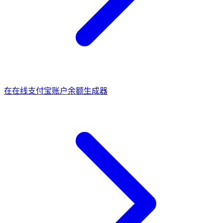
在
在线支付宝账户余额生成器