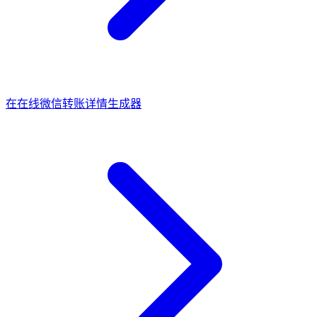
在
在线微信转账详情生成器