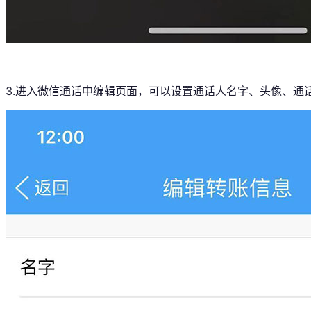
3.进入微信通话中编辑页面，可以设置通话人名字、头像、通