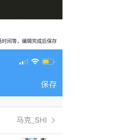
话时间等，编辑完成后保存