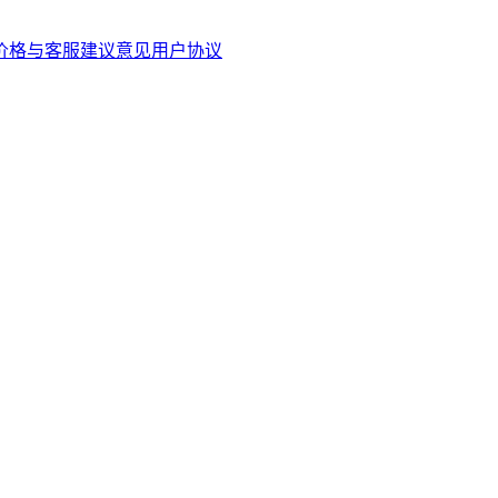
价格与客服
建议意见
用户协议